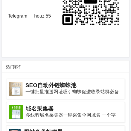
Telegram
houzi55
热门软件
SEO自动外链蜘蛛池
一键批量推送网址吸引蜘蛛促进收录站群必备
神器
域名采集器
多线程域名采集器一键采集全网域名 一个字
快！