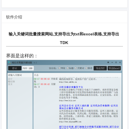
软件介绍
输入关键词批量搜索网站,支持导出为txt和excel表格,支持导出
TDK
界面是这样的：