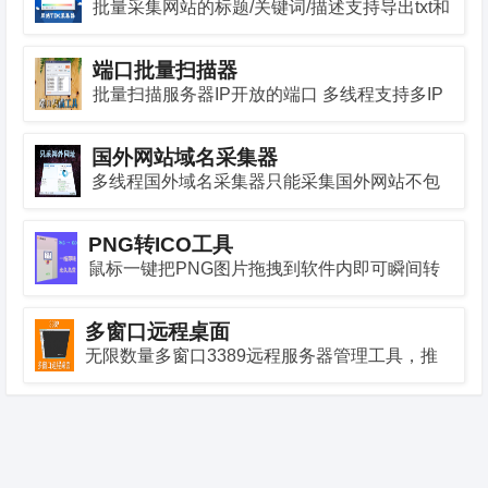
批量采集网站的标题/关键词/描述支持导出txt和
excel
端口批量扫描器
批量扫描服务器IP开放的端口 多线程支持多IP
多端口
国外网站域名采集器
多线程国外域名采集器只能采集国外网站不包
含国内的
PNG转ICO工具
鼠标一键把PNG图片拖拽到软件内即可瞬间转
换成ICO图标
多窗口远程桌面
无限数量多窗口3389远程服务器管理工具，推
荐服务器多的使用