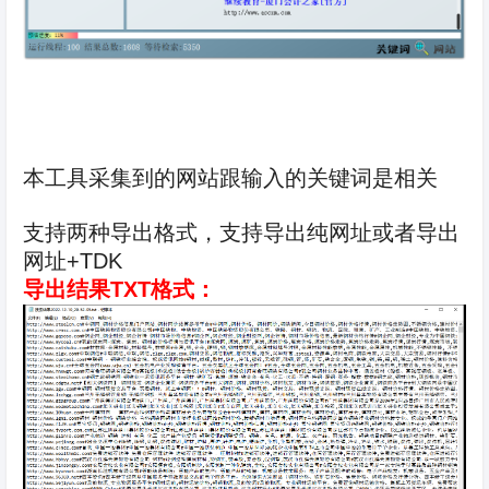
本工具采集到的网站跟输入的关键词是相关
支持两种导出格式，支持导出纯网址或者导出
网址+TDK
导出结果TXT格式：