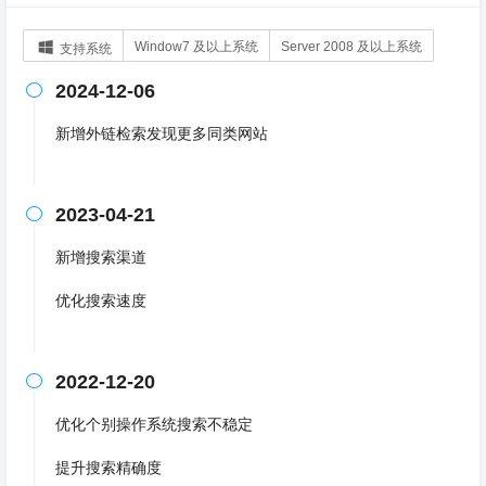
Window7 及以上系统
Server 2008 及以上系统
支持系统
2024-12-06

新增外链检索发现更多同类网站
2023-04-21

新增搜索渠道
优化搜索速度
2022-12-20

优化个别操作系统搜索不稳定
提升搜索精确度