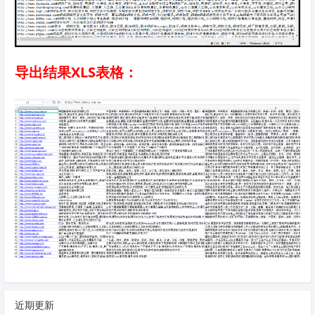
导出结果XLS表格：
近期更新