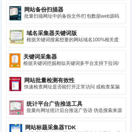
网站备份扫描器
批量扫描网址中的备份文件/打包数据web源码
包子扫描器
域名采集器关键词版
根据关键词搜索想要的网站域名100%相关度
关键词采集器
根据关键词挖掘相似关键词多平台支持下拉词/
相关词/长尾词等
网站批量检测有效性
快速检查网址是否能打开正常访问 或检查某漏
洞是否存在
统计平台广告推送工具
批量向网址统计后台推送广告语 伪造搜索来源
网站标题采集器TDK