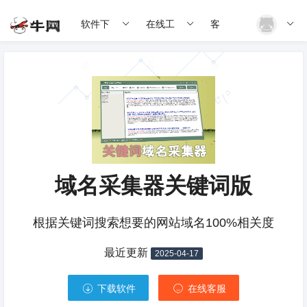
软件下
在线工
客
载
具
服
域名采集器关键词版
根据关键词搜索想要的网站域名100%相关度
最近更新
2025-04-17
下载软件
在线客服