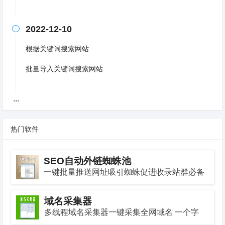
2022-12-10

根据关键词搜索网站
批量导入关键词搜索网站
...
热门软件
SEO自动外链蜘蛛池
一键批量推送网址吸引蜘蛛促进收录站群必备
神器
域名采集器
多线程域名采集器一键采集全网域名 一个字
快！